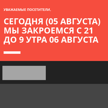
УВАЖАЕМЫЕ ПОСЕТИТЕЛИ,
СЕГОДНЯ (05 АВГУСТА)
МЫ ЗАКРОЕМСЯ С 21
ДО 9 УТРА 06 АВГУСТА