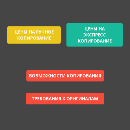
ЦЕНЫ НА
ЦЕНЫ НА РУЧНОЕ
ЭКСПРЕСС
КОПИРОВАНИЕ
КОПИРОВАНИЕ
ВОЗМОЖНОСТИ КОПИРОВАНИЯ
ТРЕБОВАНИЯ К ОРИГИНАЛАМ