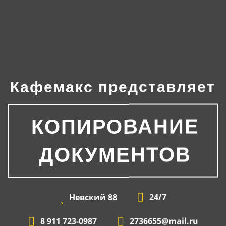
Кафемакс представляет
КОПИРОВАНИЕ
ДОКУМЕНТОВ
Невский
88
24/7
8 911 723-0987
2736655@mail.ru