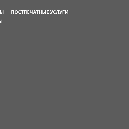
ТЫ
ПОСТПЕЧАТНЫЕ УСЛУГИ
Ы