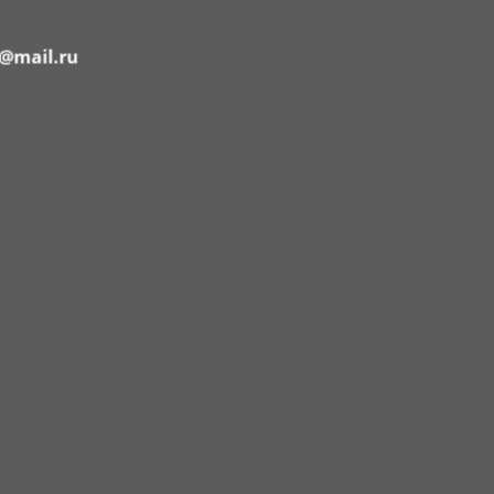
@mail.ru