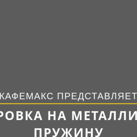
КАФЕМАКС ПРЕДСТАВЛЯЕ
ОВКА НА МЕТАЛЛ
ПРУЖИНУ