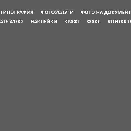
ТИПОГРАФИЯ
ФОТОУСЛУГИ
ФОТО НА ДОКУМЕН
АТЬ А1/А2
НАКЛЕЙКИ
КРАФТ
ФАКС
КОНТАКТ