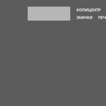
КОПИЦЕНТР
ЗНАЧКИ
ПЕЧ