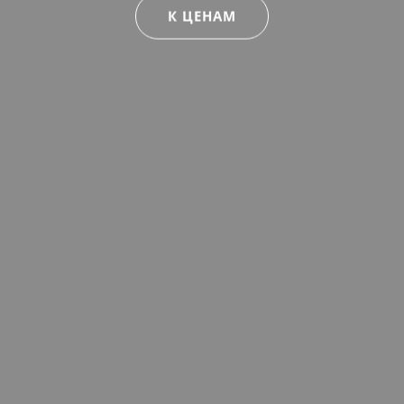
К ЦЕНАМ