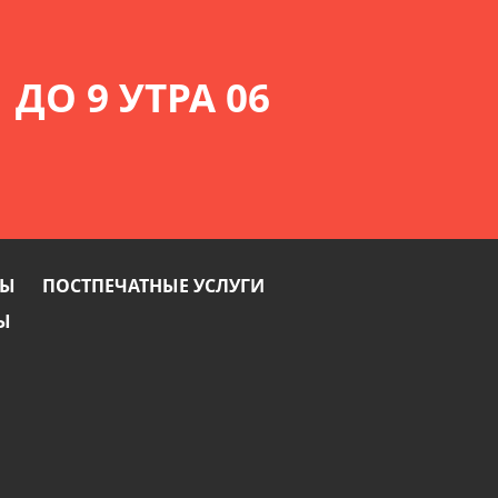
 ДО 9 УТРА 06
ТЫ
ПОСТПЕЧАТНЫЕ УСЛУГИ
Ы