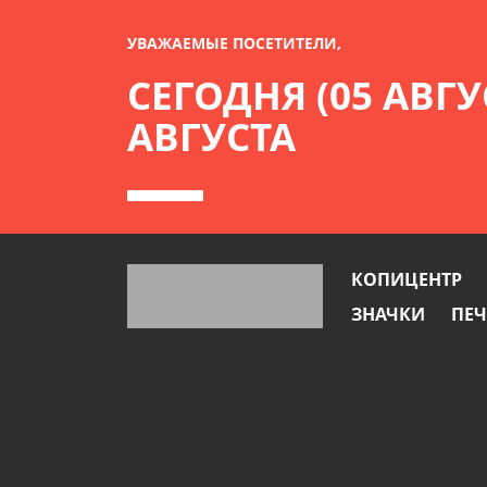
УВАЖАЕМЫЕ ПОСЕТИТЕЛИ,
СЕГОДНЯ (05 АВГУ
АВГУСТА
КОПИЦЕНТР
ЗНАЧКИ
ПЕЧ