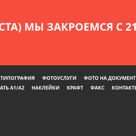
СТА) МЫ ЗАКРОЕМСЯ С 21
ТИПОГРАФИЯ
ФОТОУСЛУГИ
ФОТО НА ДОКУМЕН
АТЬ А1/А2
НАКЛЕЙКИ
КРАФТ
ФАКС
КОНТАКТ